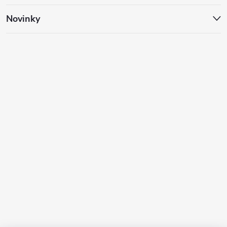
Novinky