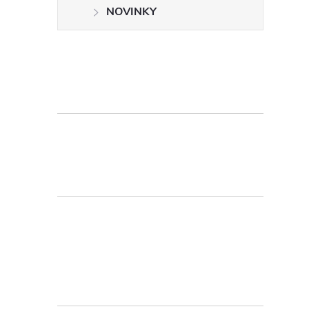
NOVINKY