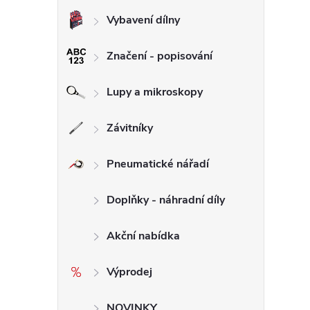
Vybavení dílny
Značení - popisování
Lupy a mikroskopy
Závitníky
Pneumatické nářadí
Doplňky - náhradní díly
Akční nabídka
Výprodej
NOVINKY