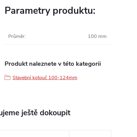
Parametry produktu:
Průměr
:
100 mm
Produkt naleznete v této kategorii
Stavební kotouč 100-124mm
jeme ještě dokoupit