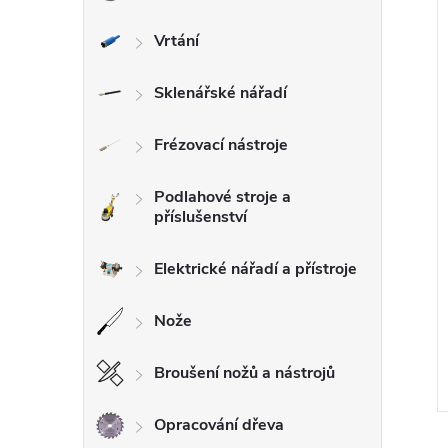
Vrtání
Sklenářské nářadí
Frézovací nástroje
Podlahové stroje a
příslušenství
Elektrické nářadí a přístroje
Nože
Broušení nožů a nástrojů
Opracování dřeva