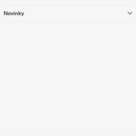
Novinky