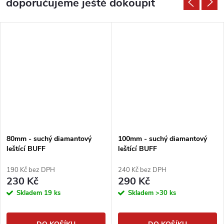
doporučujeme ještě dokoupit
80mm - suchý diamantový
100mm - suchý diamantový
leštící BUFF
leštící BUFF
190 Kč bez DPH
240 Kč bez DPH
230 Kč
290 Kč
Skladem
19 ks
Skladem
>30 ks