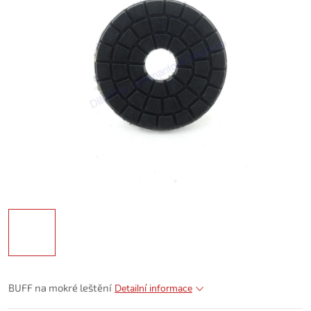
BUFF na mokré leštění
Detailní informace