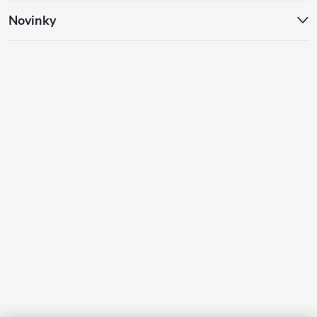
Novinky