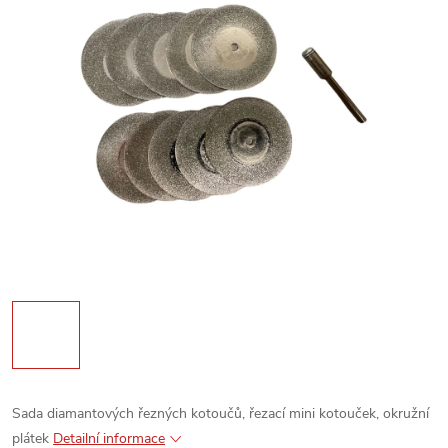
Sada diamantových řezných kotoučů, řezací mini kotouček, okružní
plátek
Detailní informace