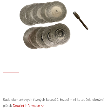
Sada diamantových řezných kotoučů, řezací mini kotouček, okružní
plátek
Detailní informace