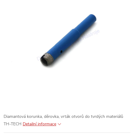
Diamantová korunka, děrovka, vrták otvorů do tvrdých materiálů
TH-TECH
Detailní informace