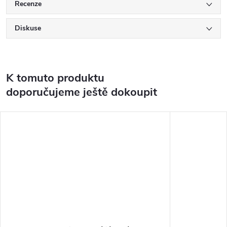
Recenze
Diskuse
K tomuto produktu
doporučujeme ještě dokoupit