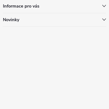
Informace pro vás
Novinky