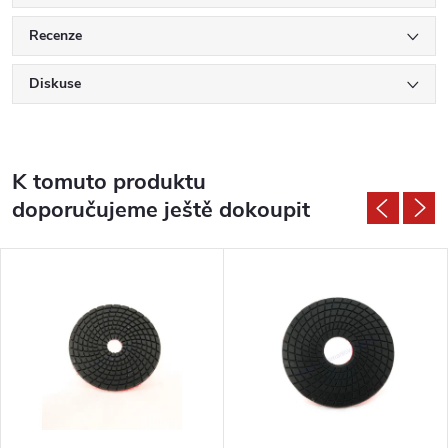
Recenze
Diskuse
K tomuto produktu
doporučujeme ještě dokoupit