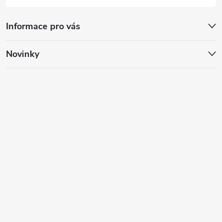
Informace pro vás
Novinky