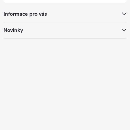
Informace pro vás
Novinky