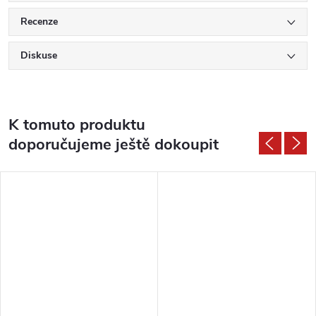
Recenze
Diskuse
K tomuto produktu
doporučujeme ještě dokoupit