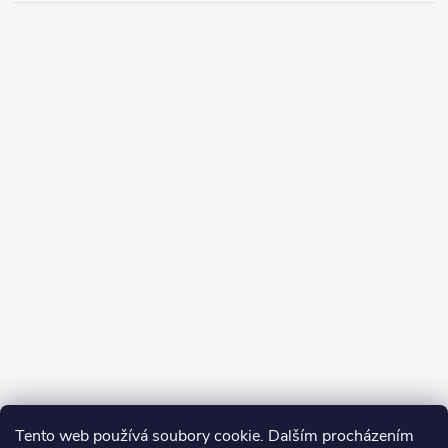
Tento web používá soubory cookie. Dalším procházením