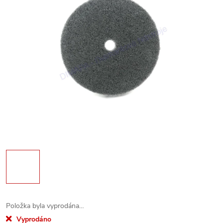
Položka byla vyprodána…
Vyprodáno