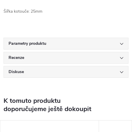
Šířka kotouče: 25mm
Parametry produktu
Recenze
Diskuse
K tomuto produktu
doporučujeme ještě dokoupit