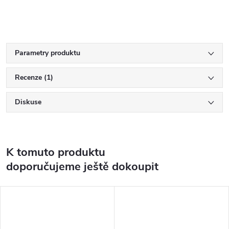
Parametry produktu
Recenze (1)
Diskuse
K tomuto produktu
doporučujeme ještě dokoupit