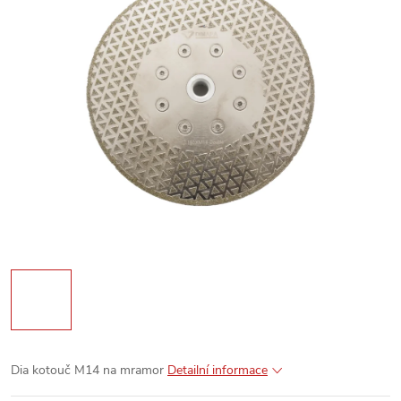
Dia kotouč M14 na mramor
Detailní informace