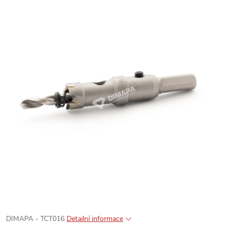
DIMAPA - TCT016
Detailní informace