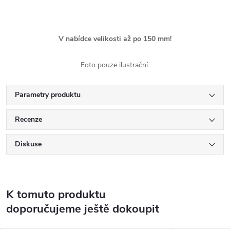
V nabídce velikosti až po 150 mm!
Foto pouze ilustrační.
Parametry produktu
Recenze
Diskuse
K tomuto produktu
doporučujeme ještě dokoupit