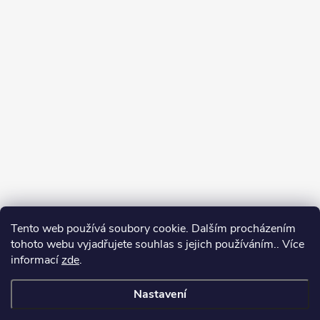
Tento web používá soubory cookie. Dalším procházením
tohoto webu vyjadřujete souhlas s jejich používáním.. Více
informací
zde
.
Nastavení