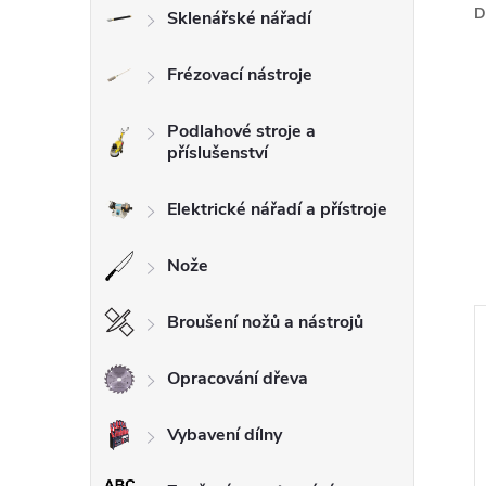
D
Sklenářské nářadí
Frézovací nástroje
Podlahové stroje a
příslušenství
Elektrické nářadí a přístroje
Nože
Broušení nožů a nástrojů
Opracování dřeva
Vybavení dílny