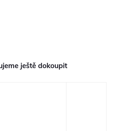
jeme ještě dokoupit