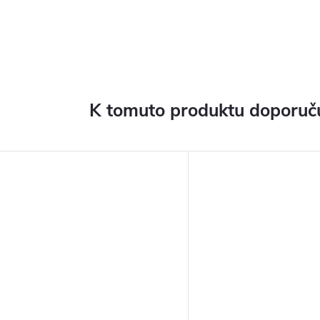
K tomuto produktu doporuču