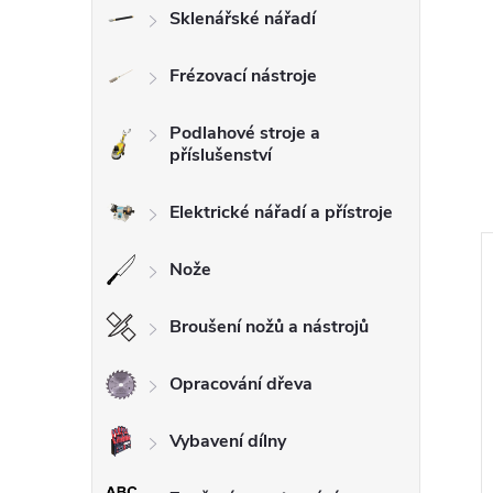
Sklenářské nářadí
Frézovací nástroje
Podlahové stroje a
příslušenství
Elektrické nářadí a přístroje
Nože
Broušení nožů a nástrojů
Opracování dřeva
Vybavení dílny