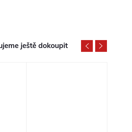
jeme ještě dokoupit