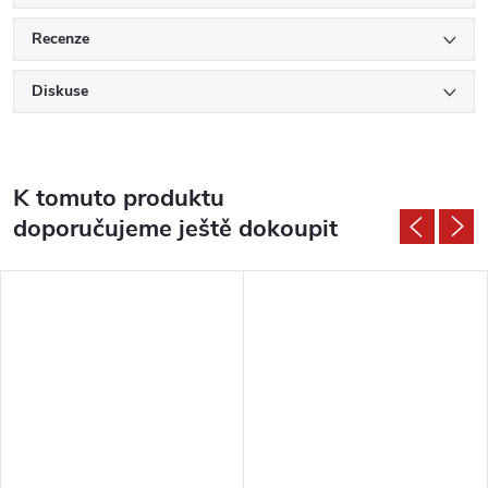
Recenze
Diskuse
K tomuto produktu
doporučujeme ještě dokoupit