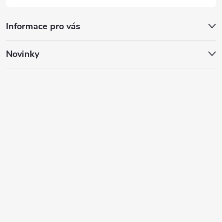
Informace pro vás
Novinky