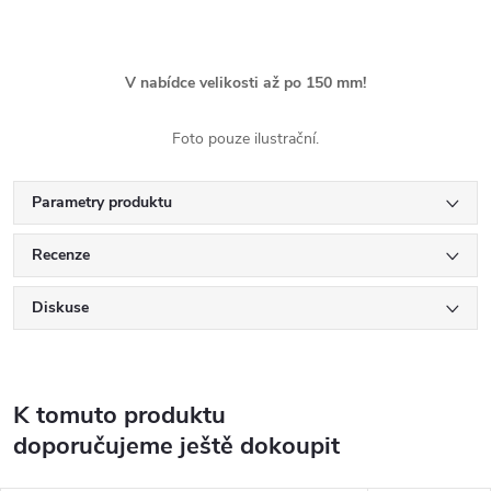
V nabídce velikosti až po 150 mm!
Foto pouze ilustrační.
Parametry produktu
Recenze
Diskuse
K tomuto produktu
doporučujeme ještě dokoupit