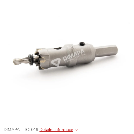
DIMAPA - TCT019
Detailní informace