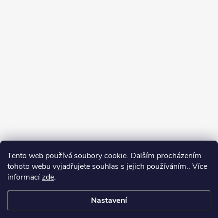
Tento web používá soubory cookie. Dalším procházením
tohoto webu vyjadřujete souhlas s jejich používáním.. Více
informací
zde
.
Nastavení