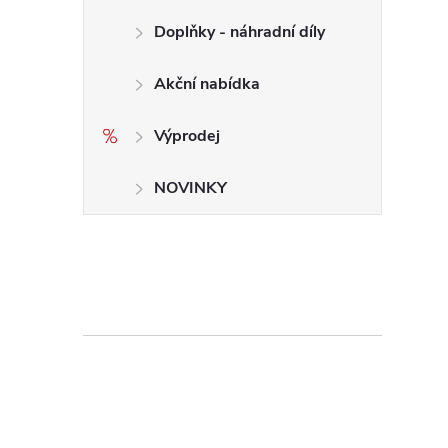
Doplňky - náhradní díly
Akční nabídka
Výprodej
NOVINKY