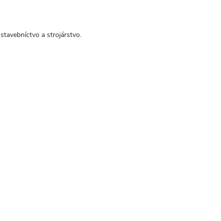
stavebníctvo a strojárstvo.