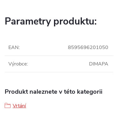
Parametry produktu:
EAN
:
8595696201050
Výrobce
:
DIMAPA
Produkt naleznete v této kategorii
Vrtání