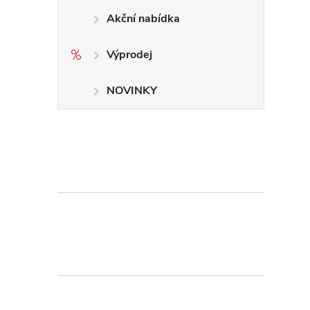
Akční nabídka
Výprodej
NOVINKY