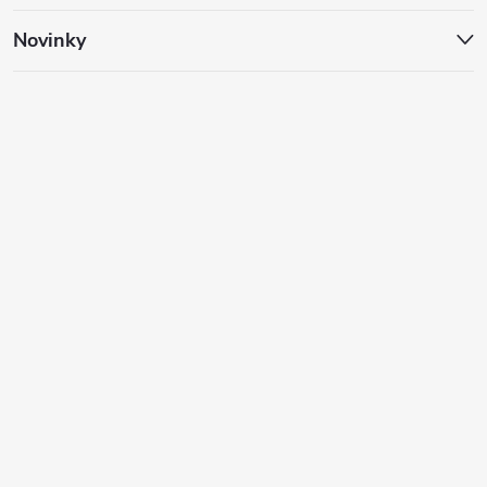
Novinky