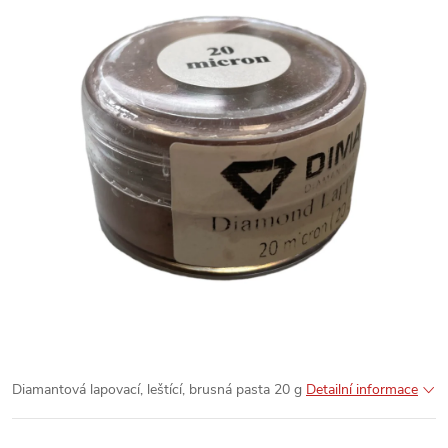
Diamantová lapovací, leštící, brusná pasta 20 g
Detailní informace