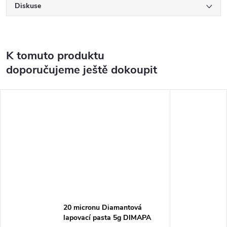
Diskuse
K tomuto produktu
doporučujeme ještě dokoupit
20 micronu Diamantová
lapovací pasta 5g DIMAPA