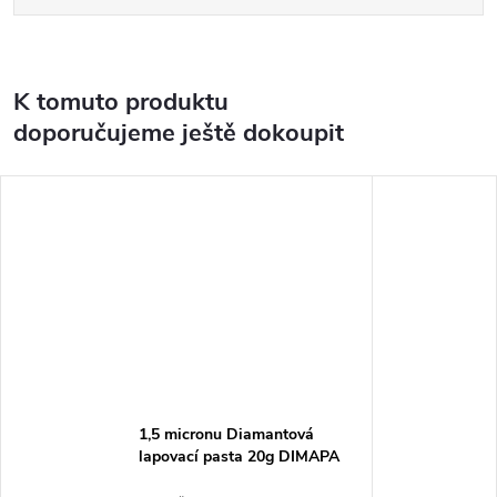
K tomuto produktu
doporučujeme ještě dokoupit
1,5 micronu Diamantová
lapovací pasta 20g DIMAPA