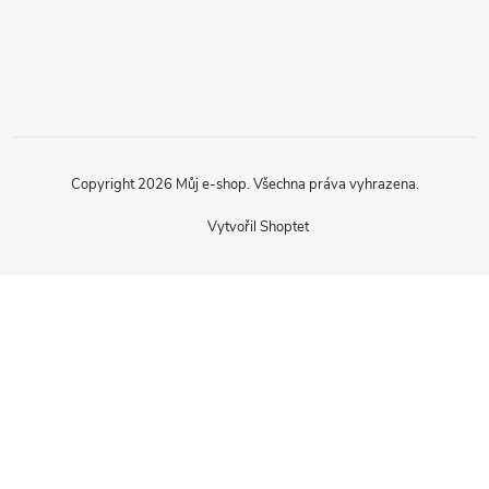
Copyright 2026
Můj e-shop
. Všechna práva vyhrazena.
Vytvořil Shoptet