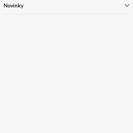
Novinky