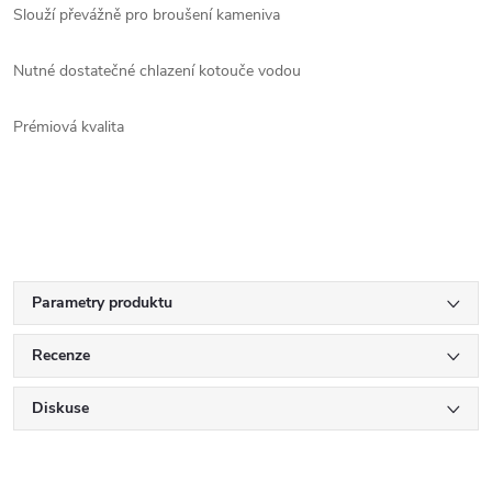
Slouží převážně pro broušení kameniva
Nutné dostatečné chlazení kotouče vodou
Prémiová kvalita
Parametry produktu
Recenze
Diskuse