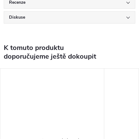
Recenze
Diskuse
K tomuto produktu
doporučujeme ještě dokoupit