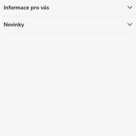
Informace pro vás
Novinky