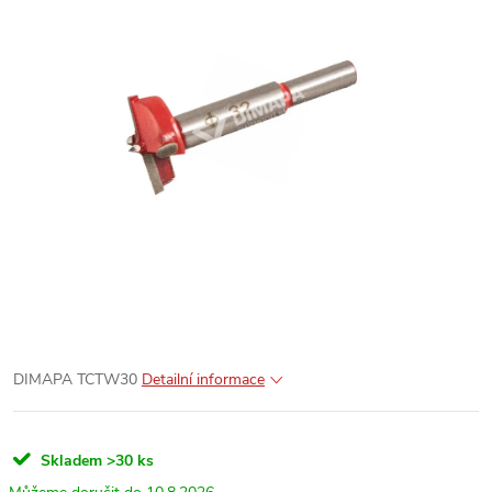
DIMAPA TCTW30
Detailní informace
Skladem
>30 ks