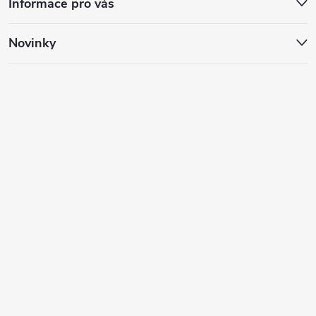
Informace pro vás
Novinky