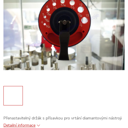
Přenastavitelný držák s přísavkou pro vrtání diamantovými nástroji
Detailní informace