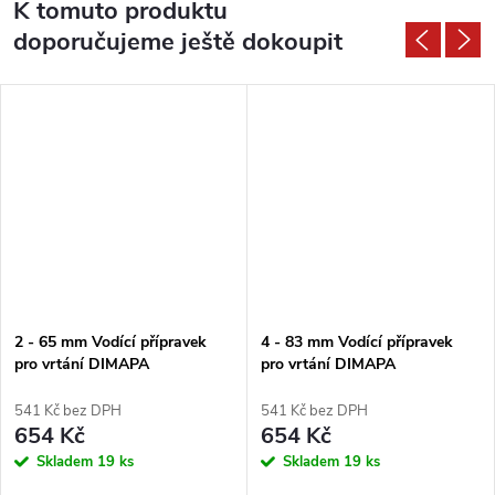
K tomuto produktu
doporučujeme ještě dokoupit
2 - 65 mm Vodící přípravek
4 - 83 mm Vodící přípravek
pro vrtání DIMAPA
pro vrtání DIMAPA
541 Kč bez DPH
541 Kč bez DPH
654 Kč
654 Kč
Skladem
19 ks
Skladem
19 ks