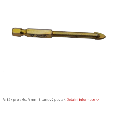
Vrták pro sklo, 4 mm, titanový povlak
Detailní informace