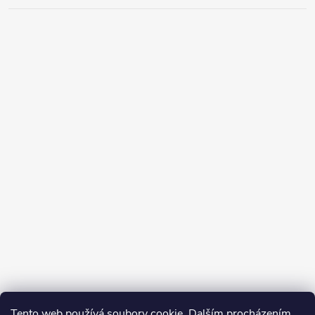
Tento web používá soubory cookie. Dalším procházením