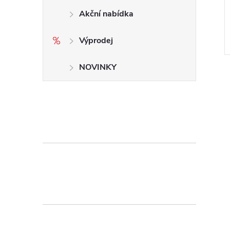
Akční nabídka
Výprodej
NOVINKY