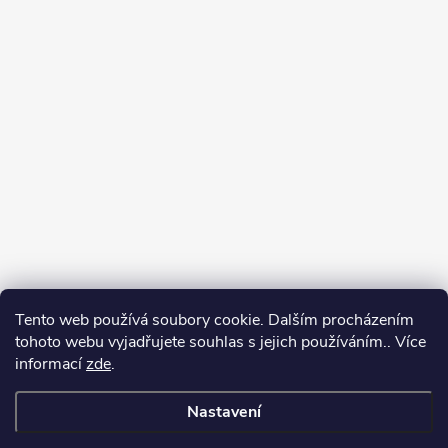
Tento web používá soubory cookie. Dalším procházením
tohoto webu vyjadřujete souhlas s jejich používáním.. Více
informací
zde
.
Nastavení