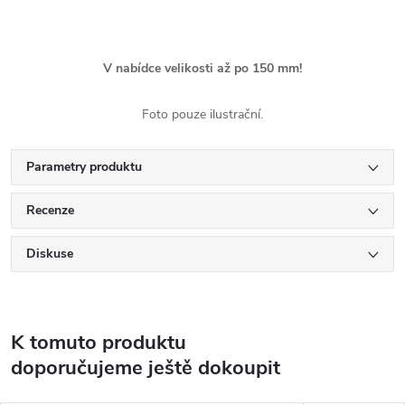
V nabídce velikosti až po 150 mm!
Foto pouze ilustrační.
Parametry produktu
Recenze
Diskuse
K tomuto produktu
doporučujeme ještě dokoupit