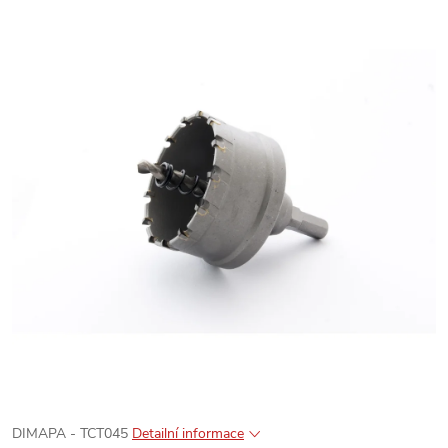
DIMAPA - TCT045
Detailní informace