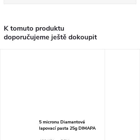
K tomuto produktu
doporučujeme ještě dokoupit
5 micronu Diamantová
lapovací pasta 25g DIMAPA