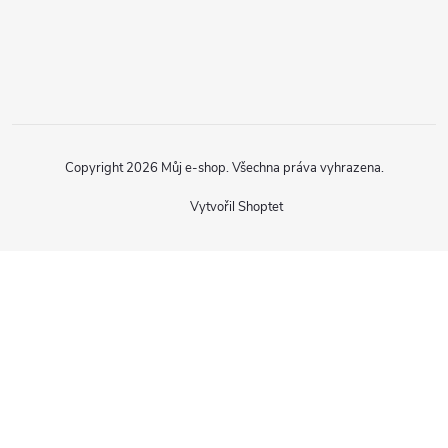
Copyright 2026
Můj e-shop
. Všechna práva vyhrazena.
Vytvořil Shoptet