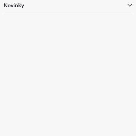
Novinky