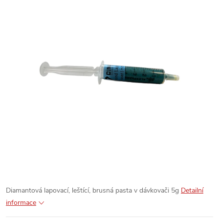
Diamantová lapovací, leštící, brusná pasta v dávkovači 5g
Detailní
informace