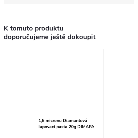
K tomuto produktu
doporučujeme ještě dokoupit
1,5 micronu Diamantová
lapovací pasta 20g DIMAPA