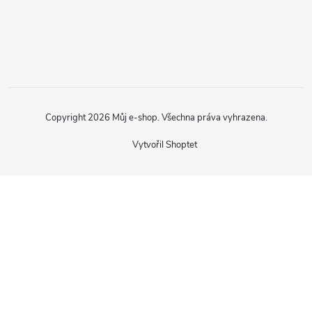
Copyright 2026
Můj e-shop
. Všechna práva vyhrazena.
Vytvořil Shoptet