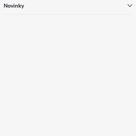
Novinky