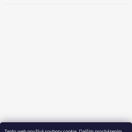
Tento web používá soubory cookie. Dalším procházením