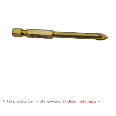
Vrták pro sklo, 5 mm, titanový povlak
Detailní informace