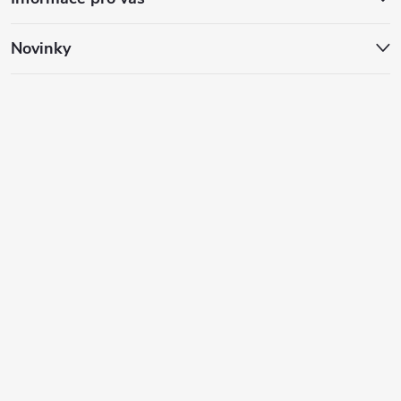
Novinky