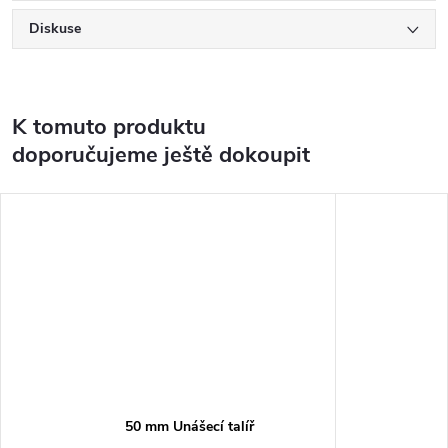
Diskuse
K tomuto produktu
doporučujeme ještě dokoupit
50 mm Unášecí talíř