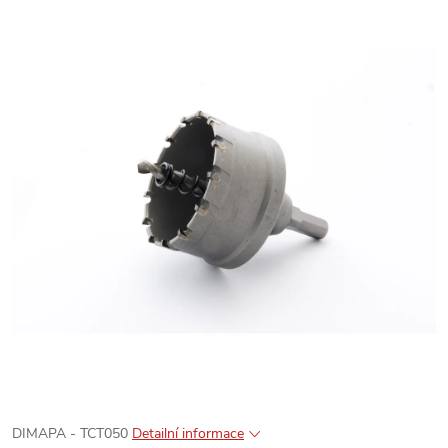
DIMAPA - TCT050
Detailní informace