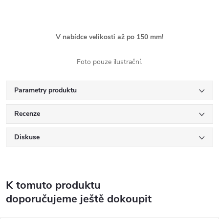
V nabídce velikosti až po 150 mm!
Foto pouze ilustrační.
Parametry produktu
Recenze
Diskuse
K tomuto produktu
doporučujeme ještě dokoupit