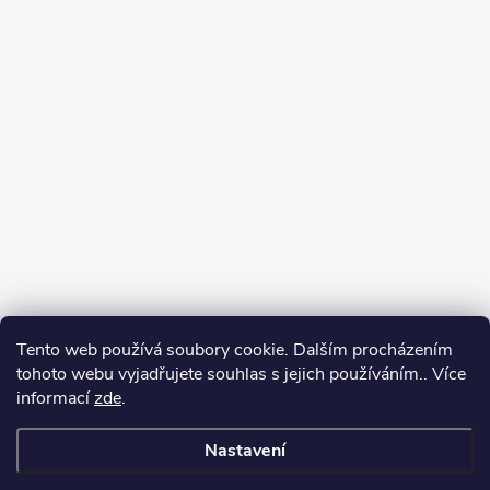
Tento web používá soubory cookie. Dalším procházením
tohoto webu vyjadřujete souhlas s jejich používáním.. Více
informací
zde
.
Nastavení