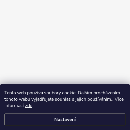
Tento web používá soubory cookie. Dalším procházením
tohoto webu vyjadřujete souhlas s jejich používáním.. Více
informací
zde
.
Nastavení