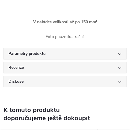
V nabídce velikosti až po 150 mm!
Foto pouze ilustrační.
Parametry produktu
Recenze
Diskuse
K tomuto produktu
doporučujeme ještě dokoupit