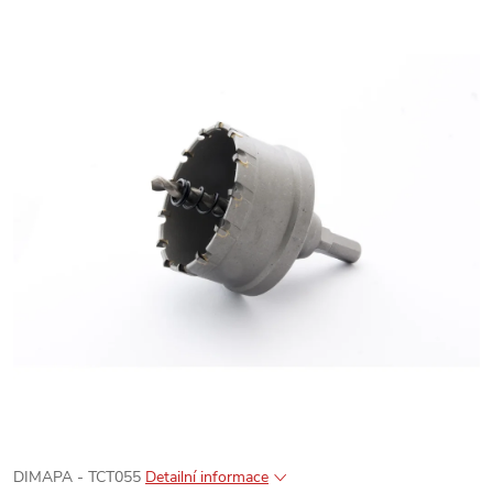
DIMAPA - TCT055
Detailní informace