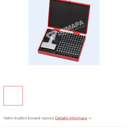
Velmi kvalitní kované raznice
Detailní informace