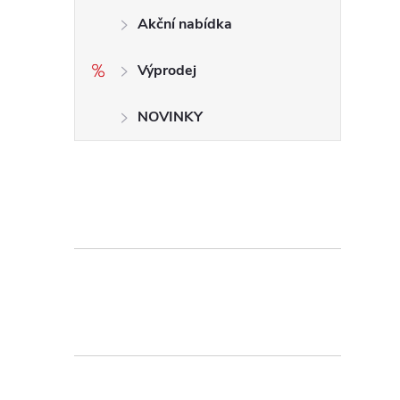
Akční nabídka
Výprodej
NOVINKY