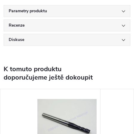
Parametry produktu
Recenze
Diskuse
K tomuto produktu
doporučujeme ještě dokoupit