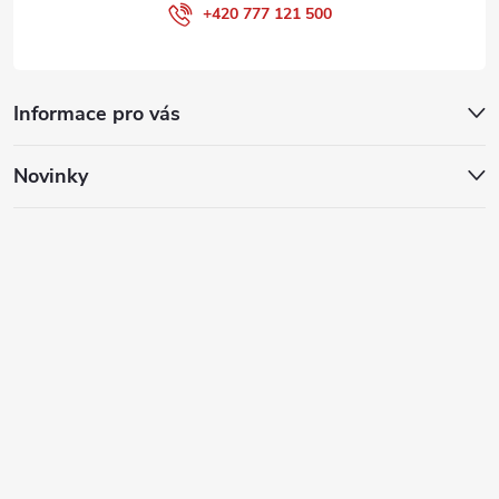
+420 777 121 500
Informace pro vás
Novinky