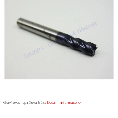
Gravírovací spirálová fréza
Detailní informace