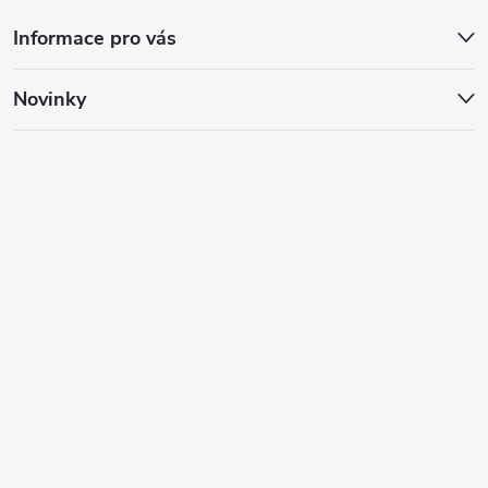
Informace pro vás
Novinky