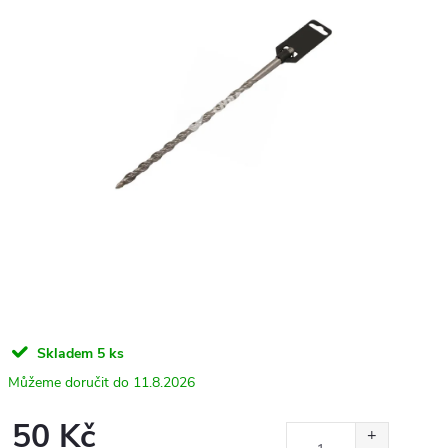
Skladem
5 ks
11.8.2026
50 Kč