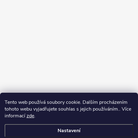
Tento web používá soubory cookie. Dalším procházením
tohoto webu vyjadřujete souhlas s jejich používáním.. Více
informací
zde
.
Nastavení