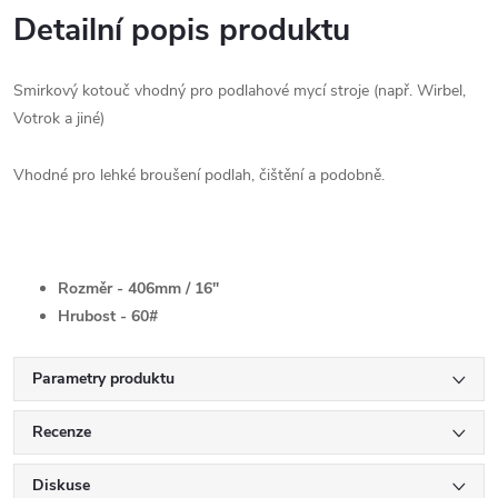
Detailní popis produktu
Smirkový kotouč vhodný pro podlahové mycí stroje (např. Wirbel,
Votrok a jiné)
Vhodné pro lehké broušení podlah, čištění a podobně.
Rozměr - 406mm / 16"
Hrubost - 60#
Parametry produktu
Recenze
Diskuse