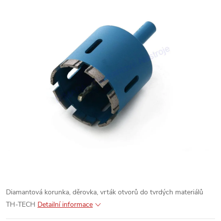
Diamantová korunka, děrovka, vrták otvorů do tvrdých materiálů
TH-TECH
Detailní informace