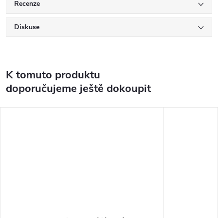
Recenze
Diskuse
K tomuto produktu
doporučujeme ještě dokoupit