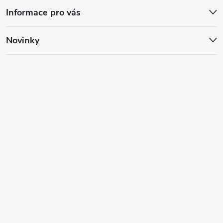
Informace pro vás
Novinky