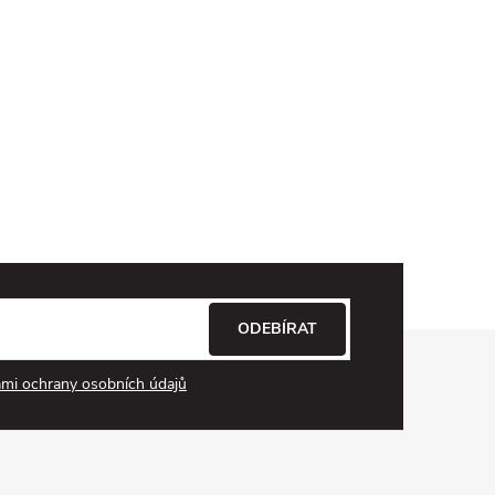
ODEBÍRAT
mi ochrany osobních údajů