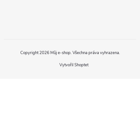
Copyright 2026
Můj e-shop
. Všechna práva vyhrazena.
Vytvořil Shoptet