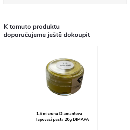
K tomuto produktu
doporučujeme ještě dokoupit
1,5 micronu Diamantová
lapovací pasta 20g DIMAPA