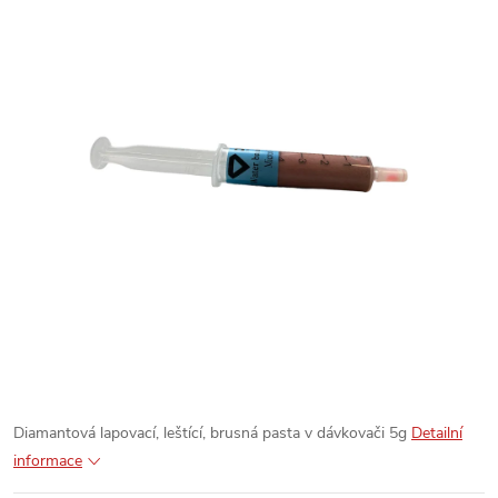
Diamantová lapovací, leštící, brusná pasta v dávkovači 5g
Detailní
informace