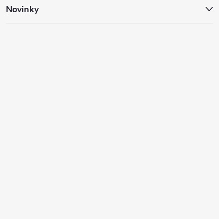
Novinky