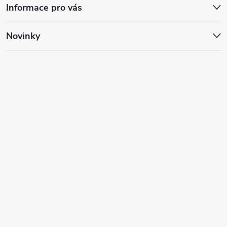
Informace pro vás
Novinky