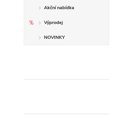
Akční nabídka
Výprodej
NOVINKY