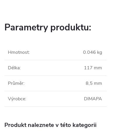
Parametry produktu:
Hmotnost
:
0.046 kg
Délka
:
117 mm
Průměr
:
8,5 mm
Výrobce
:
DIMAPA
Produkt naleznete v této kategorii