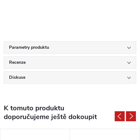
Parametry produktu
Recenze
Diskuse
K tomuto produktu
doporučujeme ještě dokoupit