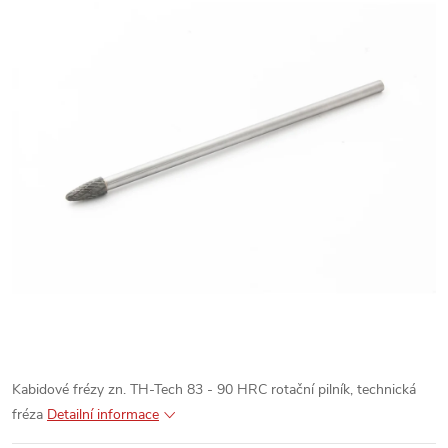
Kabidové frézy zn. TH-Tech 83 - 90 HRC rotační pilník, technická
fréza
Detailní informace