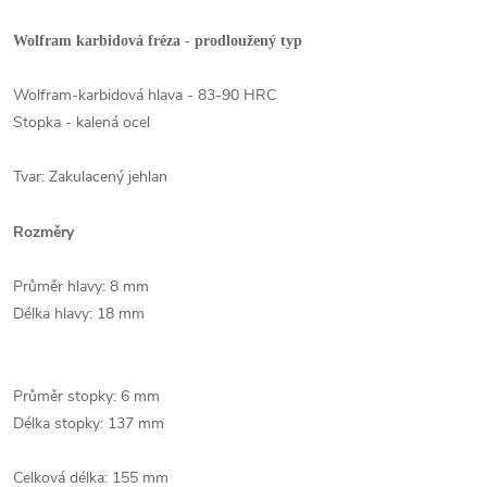
Wolfram karbidová fréza - prodloužený typ
Wolfram-karbidová hlava - 83-90 HRC
Stopka - kalená ocel
Tvar: Zakulacený jehlan
Rozměry
Průměr hlavy: 8 mm
Délka hlavy: 18 mm
Průměr stopky: 6 mm
Délka stopky: 137 mm
Celková délka: 155 mm