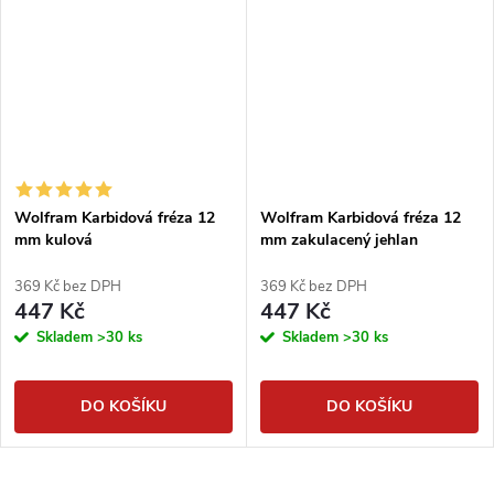
Wolfram Karbidová fréza 12
Wolfram Karbidová fréza 12
mm kulová
mm zakulacený jehlan
369 Kč bez DPH
369 Kč bez DPH
447 Kč
447 Kč
Skladem
>30 ks
Skladem
>30 ks
DO KOŠÍKU
DO KOŠÍKU