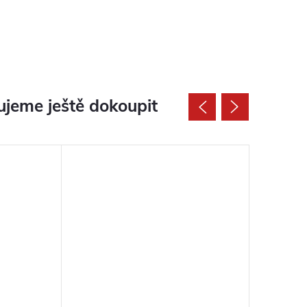
jeme ještě dokoupit