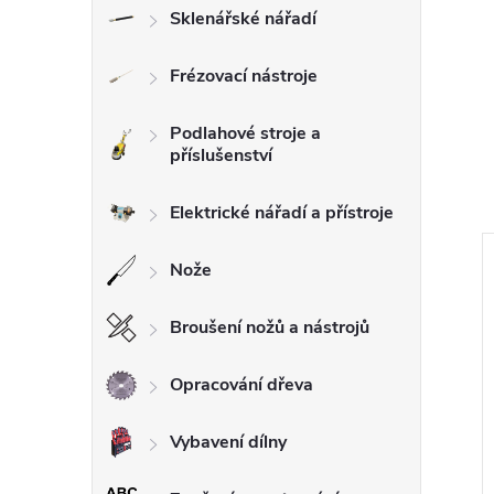
Sklenářské nářadí
Frézovací nástroje
Podlahové stroje a
příslušenství
Elektrické nářadí a přístroje
Nože
Broušení nožů a nástrojů
Opracování dřeva
Vybavení dílny