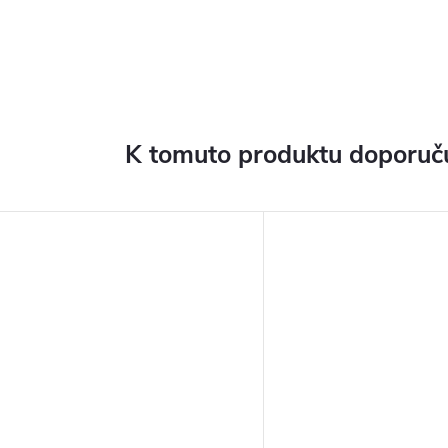
K tomuto produktu doporuču