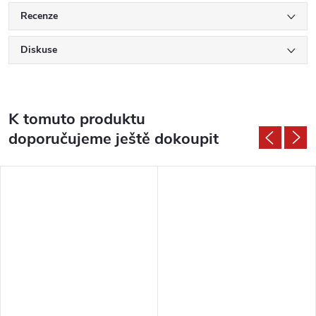
Recenze
Diskuse
K tomuto produktu
doporučujeme ještě dokoupit