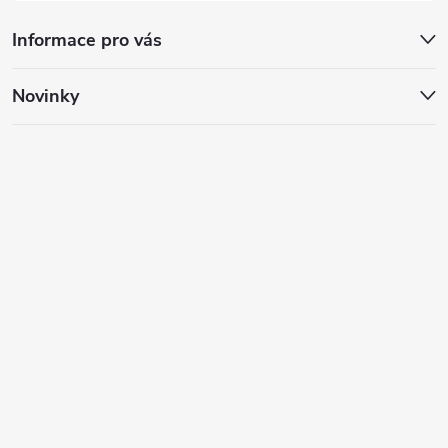
Informace pro vás
Novinky